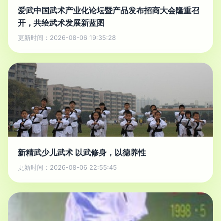
爱武中国武术产业化论坛暨产品发布招商大会隆重召
开，共绘武术发展新蓝图
更新时间：2026-08-06 19:35:28
新精武少儿武术 以武修身，以德养性
更新时间：2026-08-06 22:55:45