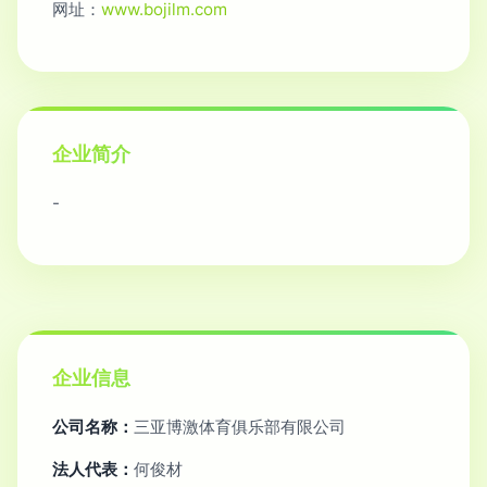
网址：
www.bojilm.com
企业简介
-
企业信息
公司名称：
三亚博激体育俱乐部有限公司
法人代表：
何俊材