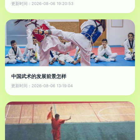
更新时间：2026-08-06 19:20:53
中国武术的发展前景怎样
更新时间：2026-08-06 13:19:04