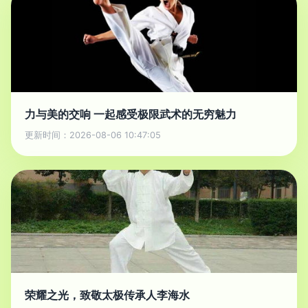
力与美的交响 一起感受极限武术的无穷魅力
更新时间：2026-08-06 10:47:05
荣耀之光，致敬太极传承人李海水