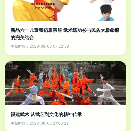
新品六一儿童舞蹈表演服 武术练功衫与民族太极拳服
的完美结合
更新时间：2026-08-06 07:22:38
福建武术 从武艺到文化的精神传承
更新时间：2026-08-06 21:05:29