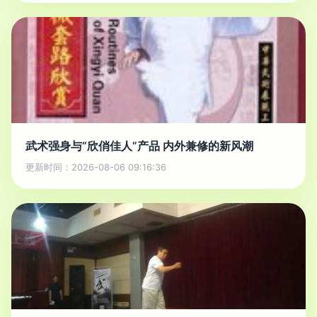
武术强身与“欣俏佳人”产品 内外兼修的新风潮
更新时间：2026-08-06 09:16:36