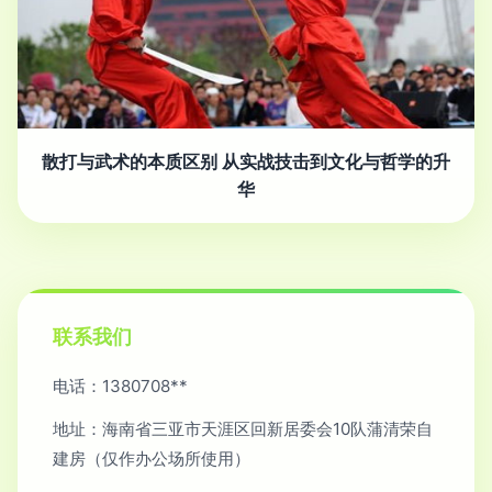
散打与武术的本质区别 从实战技击到文化与哲学的升
华
联系我们
电话：1380708**
地址：海南省三亚市天涯区回新居委会10队蒲清荣自
建房（仅作办公场所使用）