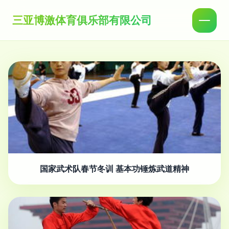
三亚博激体育俱乐部有限公司
国家武术队春节冬训 基本功锤炼武道精神