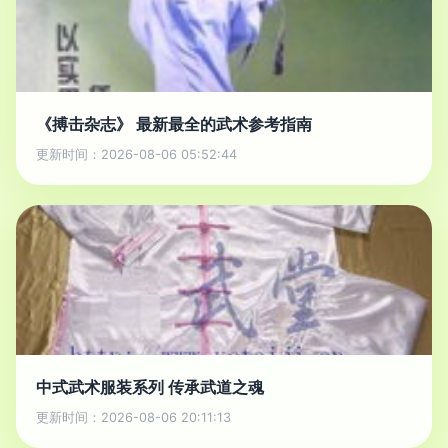
《搏击杂志》 最新最全的武术参考指南
更新时间：2026-08-06 05:52:44
中式武术服装系列 传承武道之魂
更新时间：2026-08-06 20:11:13