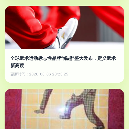
全球武术运动标志性品牌“鲲起”盛大发布，定义武术
新高度
更新时间：2026-08-06 20:23:25