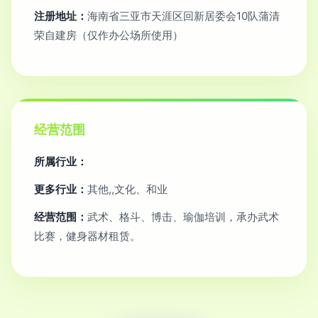
注册地址：
海南省三亚市天涯区回新居委会10队蒲清
荣自建房（仅作办公场所使用）
经营范围
所属行业：
更多行业：
其他,,文化、和业
经营范围：
武术、格斗、博击、瑜伽培训，承办武术
比赛，健身器材租赁。