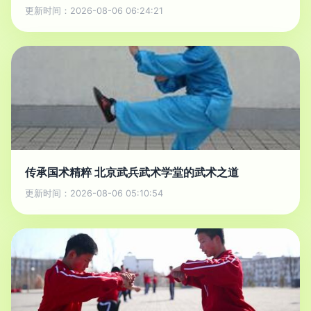
更新时间：2026-08-06 06:24:21
传承国术精粹 北京武兵武术学堂的武术之道
更新时间：2026-08-06 05:10:54