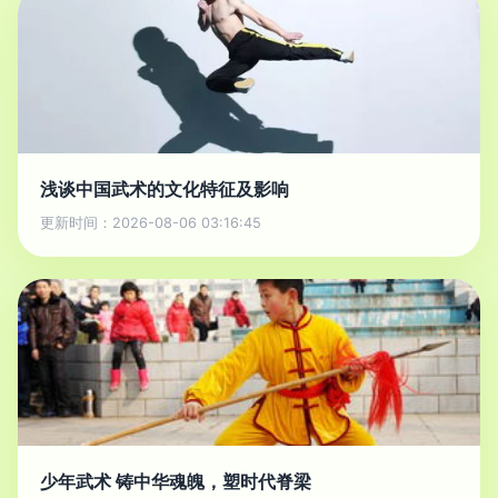
浅谈中国武术的文化特征及影响
更新时间：2026-08-06 03:16:45
少年武术 铸中华魂魄，塑时代脊梁