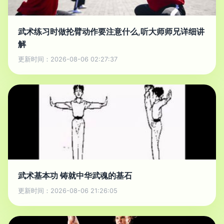
武术练习时做抡臂动作要注意什么,听大师师兄详细讲
解
更新时间：2026-08-06 02:27:37
武术基本功 铸就中华武魂的基石
更新时间：2026-08-06 21:26:05